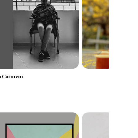
a Carmem