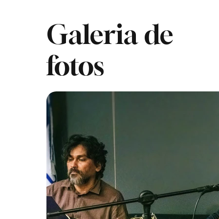
Galeria de
fotos