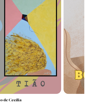
o de Cecília