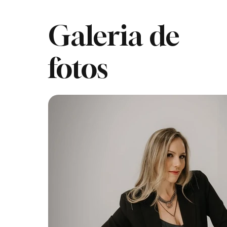
Galeria de
fotos