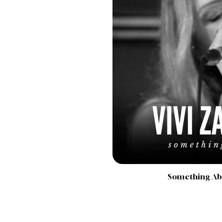
Something Abo