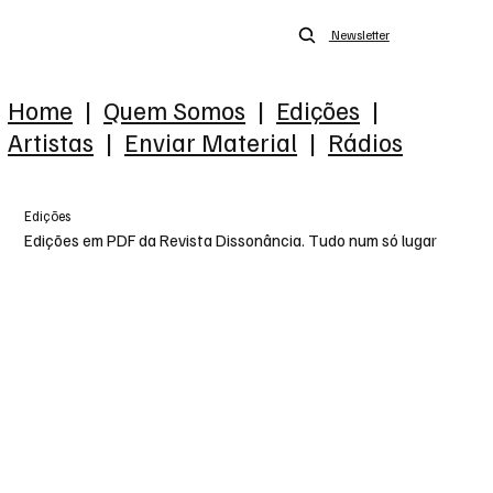
Newsletter
Home
|
Quem Somos
|
Edições
|
Artistas
|
Enviar Material
|
Rádios
Edições
Edições em PDF da Revista Dissonância. Tudo num só lugar