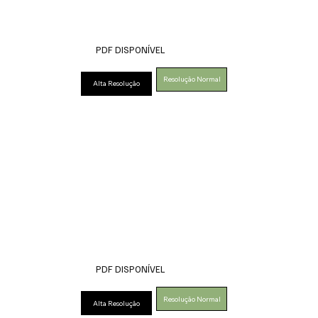
PDF DISPONÍVEL
Resolução Normal
Alta Resolução
PDF DISPONÍVEL
Resolução Normal
Alta Resolução