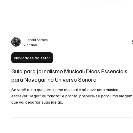
Luanda Barreto
7 de mai.
Novidades do setor
Guia para Jornalismo Musical: Dicas Essenciais
para Navegar no Universo Sonoro
Se você acha que jornalismo musical é só ouvir uma música,
escrever “legal” ou “chato” e pronto, prepare-se para uma viagem
que vai desafiar suas ideias.