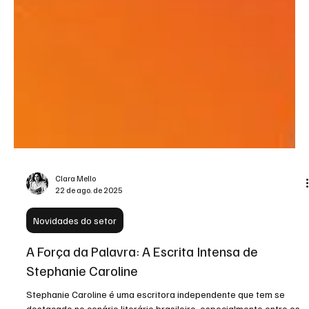
Clara Mello
22 de ago. de 2025
Novidades do setor
A Força da Palavra: A Escrita Intensa de
Stephanie Caroline