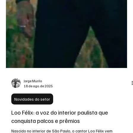
Jorge Murilo
18 de ago. de 2025
Novidades do setor