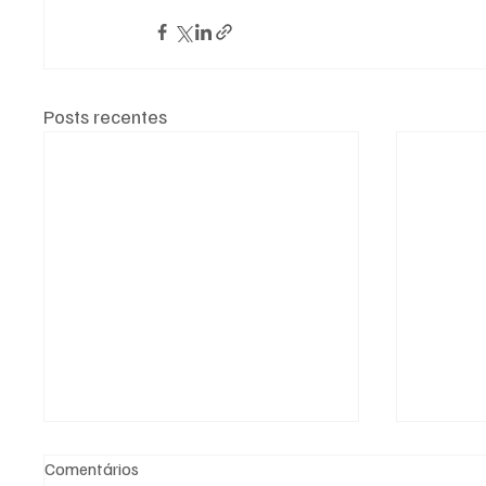
Posts recentes
Comentários