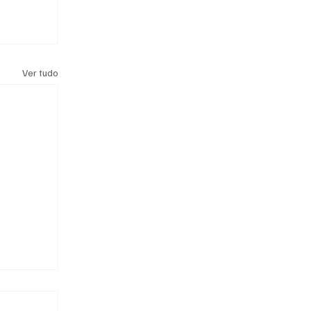
Ver tudo