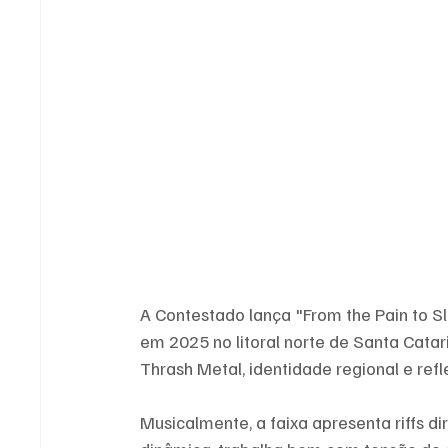
A Contestado lança "From the Pain to Sl
em 2025 no litoral norte de Santa Cata
Thrash Metal, identidade regional e refle
Musicalmente, a faixa apresenta riffs 