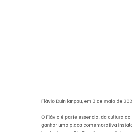
Flávio Duin lançou, em 3 de maio de 202
O Flávio é parte essencial da cultura d
ganhar uma placa comemorativa instalad