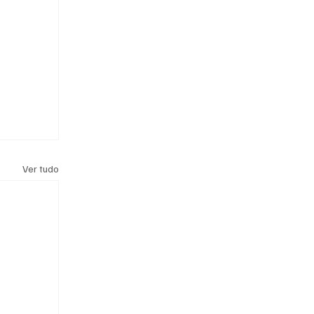
Ver tudo