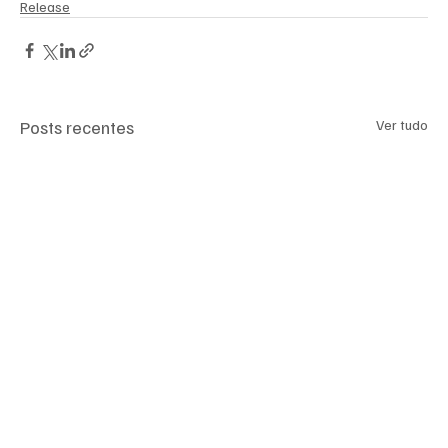
Release
Posts recentes
Ver tudo