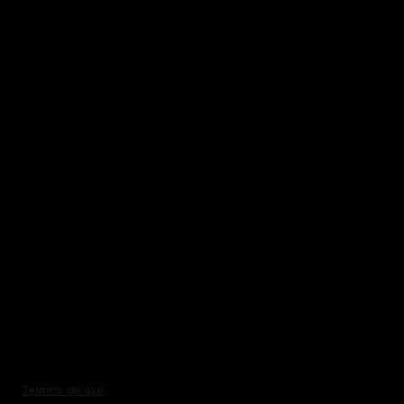
Termos de uso