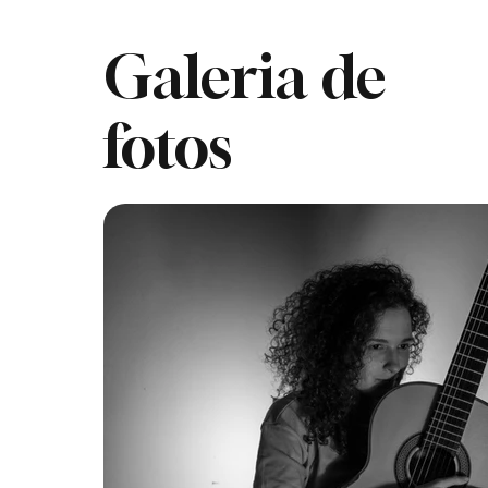
Galeria de
fotos