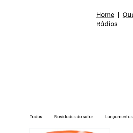
Home
|
Qu
Rádios
Todos
Novidades do setor
Lançamentos 