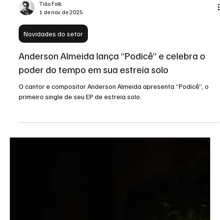
Tião Folk
1 de nov. de 2025
Novidades do setor
Anderson Almeida lança “Podicê” e celebra o
poder do tempo em sua estreia solo
O cantor e compositor Anderson Almeida apresenta “Podicê”, o
primeiro single de seu EP de estreia solo.