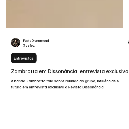
Fábio Drummond
3 de fev.
Entrevistas
Zambrotta em Dissonância: entrevista exclusiva
A banda Zambrotta fala sobre reunião do grupo, influências e
futuro em entrevista exclusiva à Revista Dissonância.