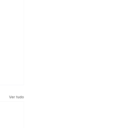
Ver tudo