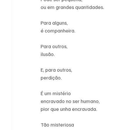
ou em grandes quantidades.
Para alguns,
é companheira.
Para outros,
ilusão.
E, para outros,
perdição.
É um mistério
encravado no ser humano,
pior que unha encravada.
Tão misteriosa