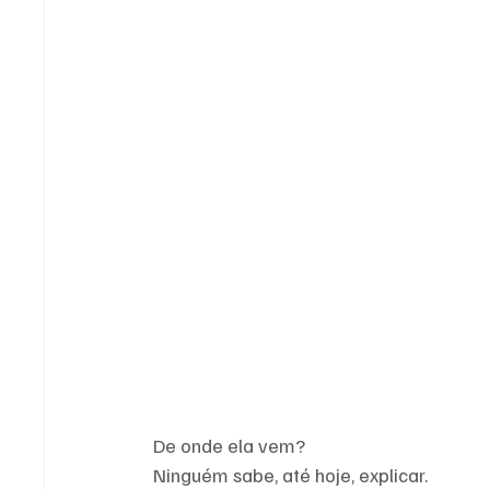
De onde ela vem?
Ninguém sabe, até hoje, explicar.