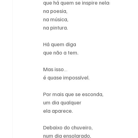
que há quem se inspire nela:
na poesia,
na música,
na pintura.
Há quem diga
que não a tem.
Mas isso…
é quase impossível.
Por mais que se esconda,
um dia qualquer
ela aparece.
Debaixo do chuveiro,
num dia ensolarado,