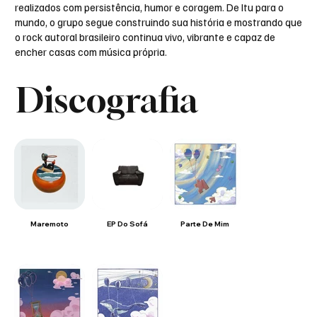
realizados com persistência, humor e coragem. De Itu para o
mundo, o grupo segue construindo sua história e mostrando que
o rock autoral brasileiro continua vivo, vibrante e capaz de
encher casas com música própria.
Discografia
Maremoto
EP Do Sofá
Parte De Mim