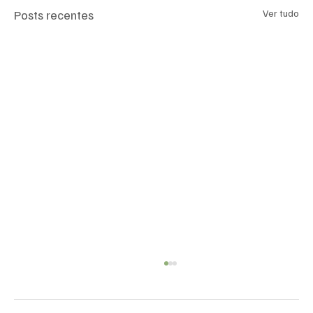
Posts recentes
Ver tudo