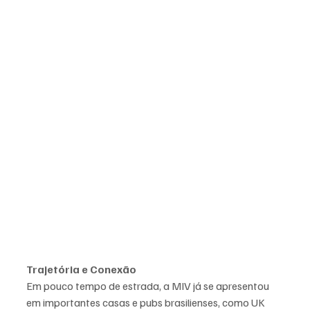
Trajetória e Conexão
Em pouco tempo de estrada, a MIV já se apresentou 
em importantes casas e pubs brasilienses, como UK 