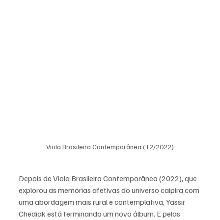
Viola Brasileira Contemporânea (12/2022)
Depois de Viola Brasileira Contemporânea (2022), que 
explorou as memórias afetivas do universo caipira com 
uma abordagem mais rural e contemplativa, Yassir 
Chediak está terminando um novo álbum. E pelas 