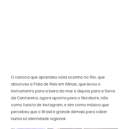
O carioca que aprendeu viola sozinho no Rio, que 
absorveu a Folia de Reis em Minas, que levou o 
instrumento para a beira do mar e depois para a Serra 
da Cantareira, agora aponta para o Nordeste, não 
como turista de Instagram, e sim como músico que 
percebeu que o Brasil é grande demais para caber 
numa só identidade regional.