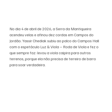
No dia 4 de abril de 2026, a Serra da Mantiqueira 
acendeu velas e afinou dez cordas em Campos do 
Jordão. Yassir Chediak subiu ao palco do Campos Hall 
com o espetáculo Luz & Viola – Roda de Viola e fez o 
que sempre faz: levou a viola caipira para outros 
terrenos, porque ela não precisa de terreiro de barro 
para soar verdadeira. 