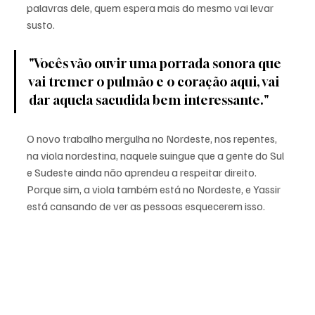
palavras dele, quem espera mais do mesmo vai levar 
susto.
"Vocês vão ouvir uma porrada sonora que 
vai tremer o pulmão e o coração aqui, vai 
dar aquela sacudida bem interessante."
O novo trabalho mergulha no Nordeste, nos repentes, 
na viola nordestina, naquele suingue que a gente do Sul 
e Sudeste ainda não aprendeu a respeitar direito. 
Porque sim, a viola também está no Nordeste, e Yassir 
está cansando de ver as pessoas esquecerem isso.