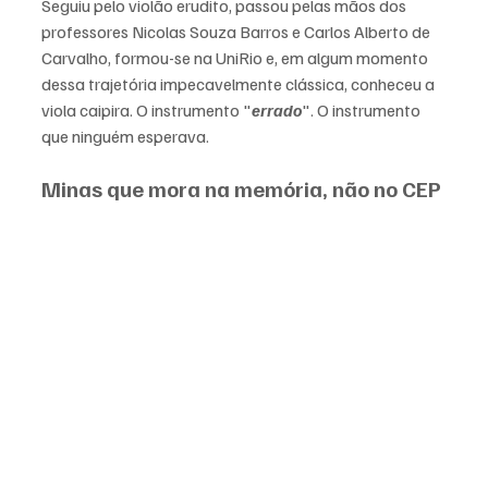
Seguiu pelo violão erudito, passou pelas mãos dos 
professores Nicolas Souza Barros e Carlos Alberto de 
Carvalho, formou-se na UniRio e, em algum momento 
dessa trajetória impecavelmente clássica, conheceu a 
viola caipira. O instrumento "
errado
". O instrumento 
que ninguém esperava.
Minas que mora na memória, não no CEP