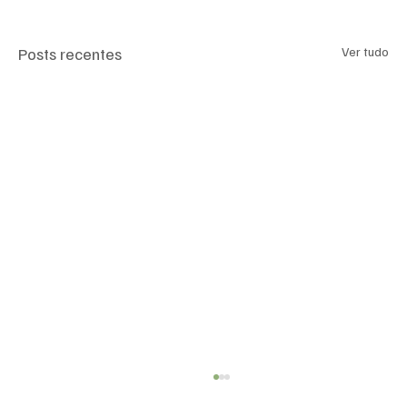
Posts recentes
Ver tudo