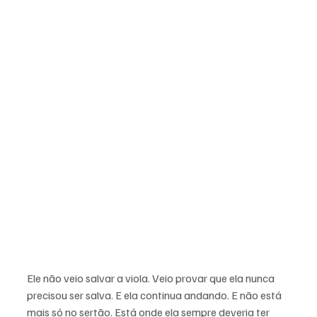
Ele não veio salvar a viola. Veio provar que ela nunca 
precisou ser salva. E ela continua andando. E não está 
mais só no sertão. Está onde ela sempre deveria ter 