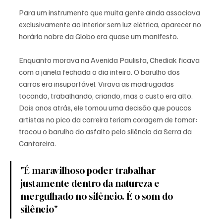
Para um instrumento que muita gente ainda associava 
exclusivamente ao interior sem luz elétrica, aparecer no 
horário nobre da Globo era quase um manifesto.
Enquanto morava na Avenida Paulista, Chediak ficava 
com a janela fechada o dia inteiro. O barulho dos 
carros era insuportável. Virava as madrugadas 
tocando, trabalhando, criando, mas o custo era alto. 
Dois anos atrás, ele tomou uma decisão que poucos 
artistas no pico da carreira teriam coragem de tomar: 
trocou o barulho do asfalto pelo silêncio da Serra da 
Cantareira.
"É maravilhoso poder trabalhar 
justamente dentro da natureza e 
mergulhado no silêncio. É o som do 
silêncio"