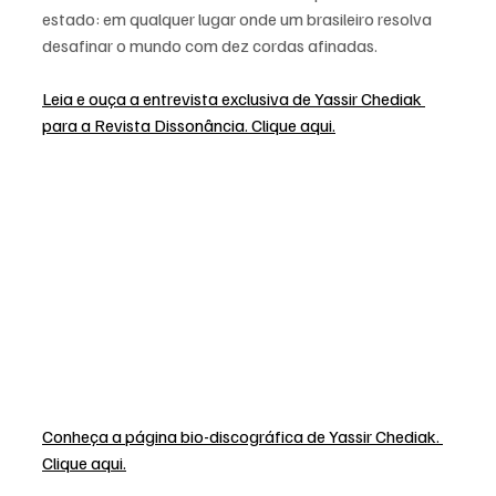
estado: em qualquer lugar onde um brasileiro resolva 
desafinar o mundo com dez cordas afinadas.
Leia e ouça a entrevista exclusiva de Yassir Chediak 
para a Revista Dissonância. Clique aqui.
Conheça a página bio-discográfica de Yassir Chediak. 
Clique aqui.