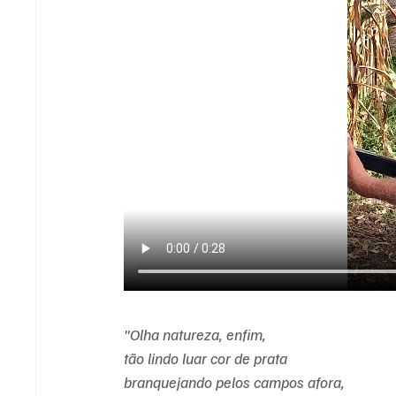
"Olha natureza, enfim, 
tão lindo luar cor de prata 
branquejando pelos campos afora, 