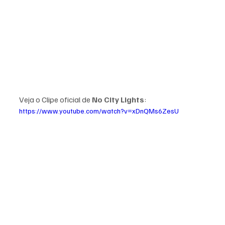
Veja o Clipe oficial de 
No City Lights
:
https://www.youtube.com/watch?v=xDnQMs6ZesU