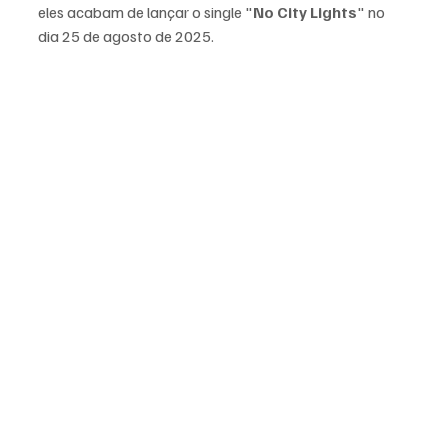
eles acabam de lançar o single "
No City Lights
" no 
dia 25 de agosto de 2025. 