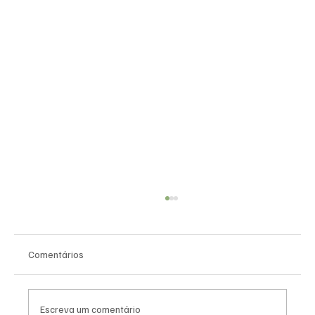
Comentários
Escreva um comentário