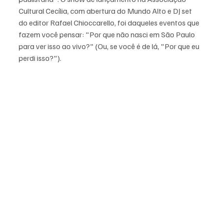
Cultural Cecília, com abertura do Mundo Alto e DJ set 
do editor Rafael Chioccarello, foi daqueles eventos que 
fazem você pensar: "Por que não nasci em São Paulo 
para ver isso ao vivo?" (Ou, se você é de lá, "Por que eu 
perdi isso?").