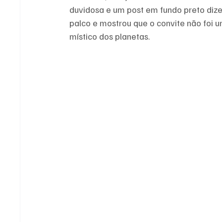
duvidosa e um post em fundo preto dizen
palco e mostrou que o convite não foi 
místico dos planetas.