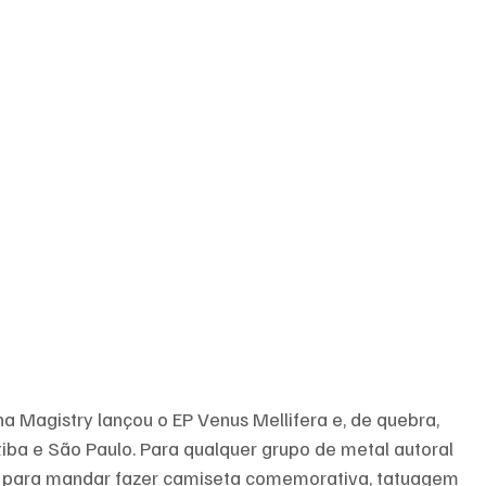
 Magistry lançou o EP Venus Mellifera e, de quebra, 
iba e São Paulo. Para qualquer grupo de metal autoral 
ente para mandar fazer camiseta comemorativa, tatuagem 