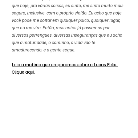
que hoje, pra várias coisas, eu sinto, me sinto muito mais 
seguro, inclusive, com o próprio violão. Eu acho que hoje 
você pode me soltar em qualquer palco, qualquer lugar, 
que eu me viro. Então, mas antes já passamos por 
diversos perrengues, diversas inseguranças que eu acho 
que a maturidade, o caminho, a vida vão te 
amadurecendo, e a gente segue.
Leia a matéria que preparamos sobre o Lucas Felix. 
Clique aqui.