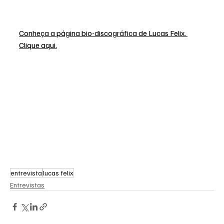
Conheça a página bio-discográfica de Lucas Felix. 
Clique aqui.
entrevista
lucas felix
Entrevistas