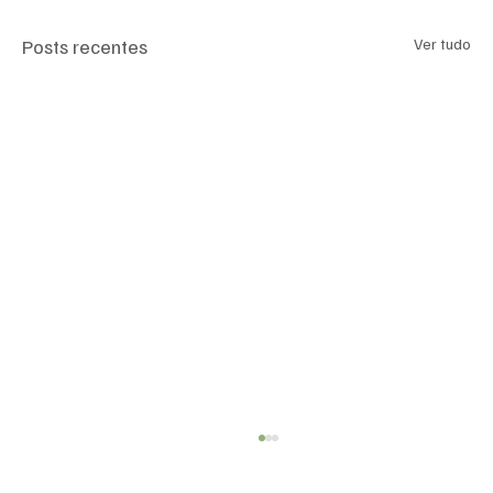
Posts recentes
Ver tudo