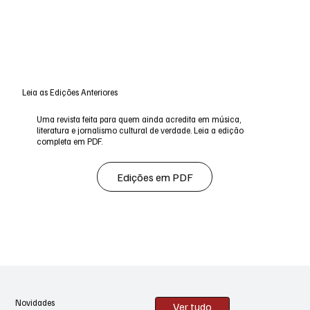
Leia as Edições Anteriores
Uma revista feita para quem ainda acredita em música,
literatura e jornalismo cultural de verdade. Leia a edição
completa em PDF.
Edições em PDF
Novidades
Ver tudo