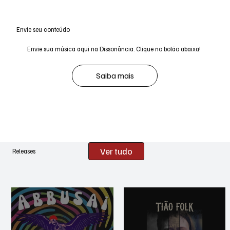
Envie seu conteúdo
Envie sua música aqui na Dissonância. Clique no botão abaixa!
Saiba mais
Ver tudo
Releases