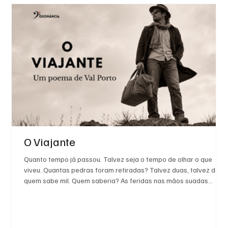
O Viajante
Quanto tempo já passou. Talvez seja o tempo de olhar o que
viveu. Quantas pedras foram retiradas? Talvez duas, talvez dez,
quem sabe mil. Quem saberia? As feridas nas mãos suadas
sabem.