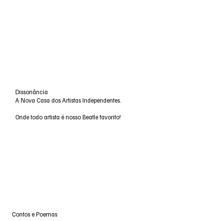
Dissonância
A Nova Casa dos Artistas Independentes.
Onde todo artista é nosso Beatle favorito!
Contos e Poemas