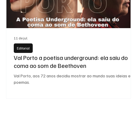
11 de jul.
Editorial
Val Porto a poetisa underground: ela saiu do
coma ao som de Beethoven
Val Porto, aos 72 anos decidiu mostrar ao mundo suas ideias em
poemas.